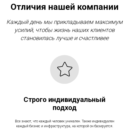
Отличия нашей компании
Каждый день мы прикладываем максимум
усилий, чтобы жизнь наших клиентов
становилась лучше и счастливее
Строго индивидуальный
подход
Все знают, что каждый человек уникален. Также индивидуален
каждый бизнес и инфраструктура, на которой он базируется.