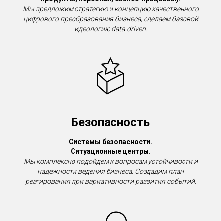
Мы предложим стратегию и концепцию качественного
цифрового преобразования бизнеса, сделаем базовой
идеологию data-driven.
Безопасность
Системы безопасности.
Ситуационные центры.
Мы комплексно подойдем к вопросам устойчивости и
надежности ведения бизнеса. Создадим план
реагирования при вариативности развития событий.