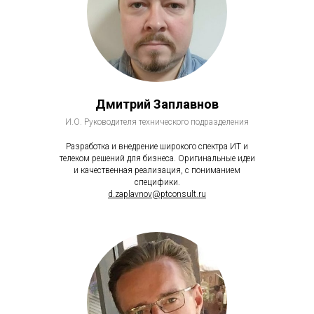
Дмитрий Заплавнов
И.О. Руководителя технического подразделения
Разработка и внедрение широкого спектра ИТ и
телеком решений для бизнеса. Оригинальные идеи
и качественная реализация, с пониманием
специфики.
d.zaplavnov@ptconsult.ru