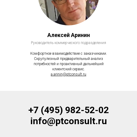
Алексей Аринин
Руководитель коммерческого подразделения
Комфортное взаимодействие с заказчиками.
Скрупулезный предварительный анализ
потребностей и проактивный дальнейший
клиентский сервис.
a.arinin@ptconsult.ru
+7 (495) 982-52-02
info@ptconsult.ru