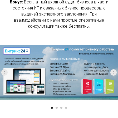
Бонус:
Бесплатный входной аудит бизнеса в части
состояния ИТ и связанных бизнес-процессов, с
выдачей экспертного заключения. При
взаимодействии с нами простые оперативные
консультации также бесплатны.