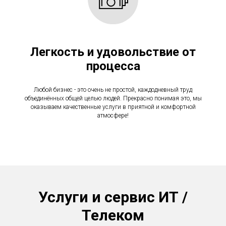
Легкость и удовольствие от
процесса
Любой бизнес - это очень не простой, каждодневный труд
объединённых общей целью людей. Прекрасно понимая это, мы
оказываем качественные услуги в приятной и комфортной
атмосфере!
Услуги и сервис ИТ /
Телеком