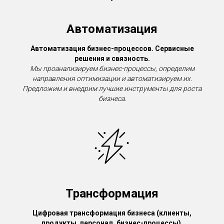
Автоматизация
Автоматизация бизнес-процессов. Сервисные
решения и связность.
Мы проанализируем бизнес-процессы, определим
направления оптимизации и автоматизируем их.
Предложим и внедрим лучшие инструменты для роста
бизнеса.
Трансформация
Цифровая трансформация бизнеса (клиенты,
продукты, персонал, бизнес-процессы).