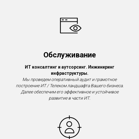
Обслуживание
ИТ консалтинг и аутсорсинг. Инжиниринг
инфраструктуры.
Мы проведем оперативный аудит и грамотное
построение ИТ / Телеком ландшафта Вашего бизнеса.
Далее обеспечим его эффективное и устойчивое
развитие в части ИТ.