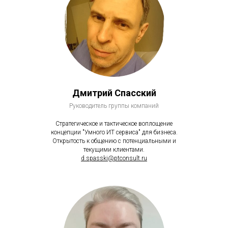
Дмитрий Спасский
Руководитель группы компаний
Стратегическое и тактическое воплощение
концепции "Умного ИТ сервиса" для бизнеса.
Открытость к общению с потенциальными и
текущими клиентами.
d.spasski@ptconsult.ru