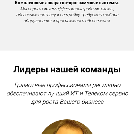
Комплексные аппаратно-программные системы.
Мы спроектируем эффективные рабочие схемы,
обеспечим поставку и настройку требуемого набора
оборудования и программного обеспечения.
Лидеры нашей команды
Грамотные профессионалы регулярно
обеспечивают лучший ИТ и Телеком сервис
для роста Вашего бизнеса