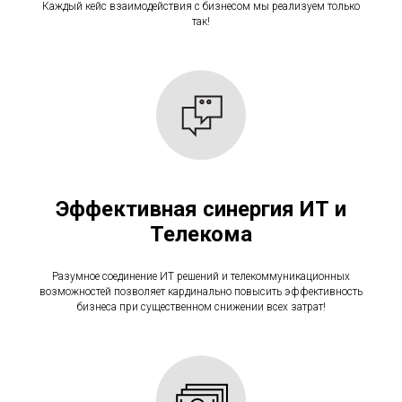
Каждый кейс взаимодействия с бизнесом мы реализуем только
так!
Эффективная синергия ИТ и
Телекома
Разумное соединение ИТ решений и телекоммуникационных
возможностей позволяет кардинально повысить эффективность
бизнеса при существенном снижении всех затрат!