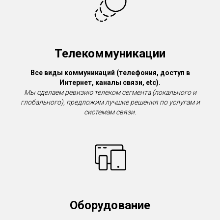
Телекоммуникации
Все виды коммуникаций (телефония, доступ в
Интернет, каналы связи, etc).
Мы сделаем ревизию телеком сегмента (локального и
глобального), предложим лучшие решения по услугам и
системам связи.
Оборудование